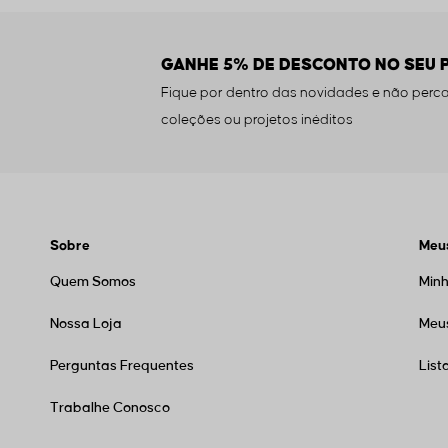
GANHE 5% DE DESCONTO NO SEU 
Fique por dentro das novidades e não perca
coleções ou projetos inéditos
Sobre
Meu
Quem Somos
Min
Nossa Loja
Meu
Perguntas Frequentes
List
Trabalhe Conosco