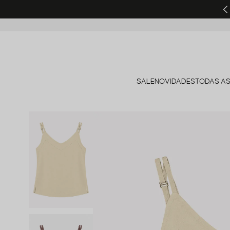
SALE
NOVIDADES
TODAS AS