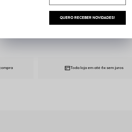
CUIDADOS
QUERO RECEBER NOVIDADES!
Toda loja em até 6x sem juros